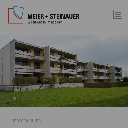
Innensanierung