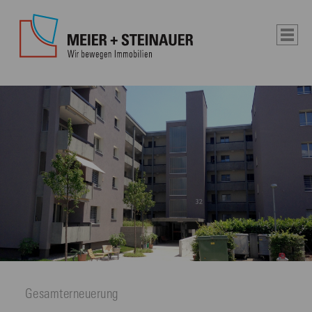
Gesamterneuerung