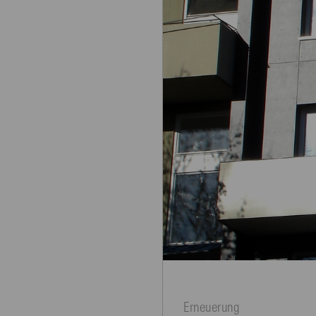
Erneuerung