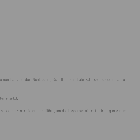
 einen Hausteil der Überbauung Schaffhauser- Fabrikstrasse aus dem Jahre
er ersetzt.
 kleine Eingriffe durchgeführt, um die Liegenschaft mittelfristig in einem