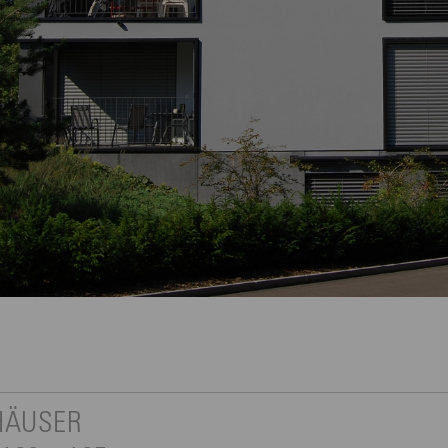
HÄUSER